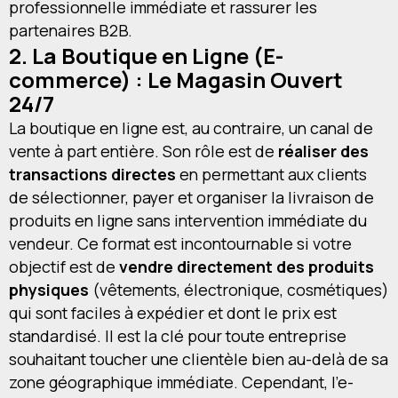
professionnelle immédiate et rassurer les
partenaires B2B.
2. La Boutique en Ligne (E-
commerce) : Le Magasin Ouvert
24/7
La boutique en ligne est, au contraire, un canal de
vente à part entière. Son rôle est de
réaliser des
transactions directes
en permettant aux clients
de sélectionner, payer et organiser la livraison de
produits en ligne sans intervention immédiate du
vendeur. Ce format est incontournable si votre
objectif est de
vendre directement des produits
physiques
(vêtements, électronique, cosmétiques)
qui sont faciles à expédier et dont le prix est
standardisé. Il est la clé pour toute entreprise
souhaitant toucher une clientèle bien au-delà de sa
zone géographique immédiate. Cependant, l'e-