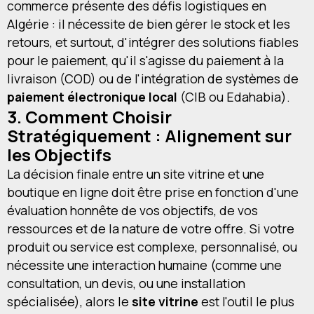
commerce présente des défis logistiques en
Algérie : il nécessite de bien gérer le stock et les
retours, et surtout, d'intégrer des solutions fiables
pour le paiement, qu'il s'agisse du paiement à la
livraison (COD) ou de l'intégration de systèmes de
paiement électronique local
(CIB ou Edahabia).
3. Comment Choisir
Stratégiquement : Alignement sur
les Objectifs
La décision finale entre un site vitrine et une
boutique en ligne doit être prise en fonction d'une
évaluation honnête de vos objectifs, de vos
ressources et de la nature de votre offre. Si votre
produit ou service est complexe, personnalisé, ou
nécessite une interaction humaine (comme une
consultation, un devis, ou une installation
spécialisée), alors le
site vitrine
est l'outil le plus