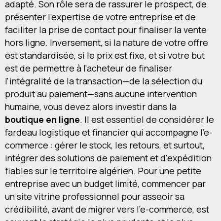
adapté. Son rôle sera de rassurer le prospect, de
présenter l'expertise de votre entreprise et de
faciliter la prise de contact pour finaliser la vente
hors ligne. Inversement, si la nature de votre offre
est standardisée, si le prix est fixe, et si votre but
est de permettre à l'acheteur de finaliser
l'intégralité de la transaction—de la sélection du
produit au paiement—sans aucune intervention
humaine, vous devez alors investir dans la
boutique en ligne
. Il est essentiel de considérer le
fardeau logistique et financier qui accompagne l'e-
commerce : gérer le stock, les retours, et surtout,
intégrer des solutions de paiement et d'expédition
fiables sur le territoire algérien. Pour une petite
entreprise avec un budget limité, commencer par
un site vitrine professionnel pour asseoir sa
crédibilité, avant de migrer vers l'e-commerce, est