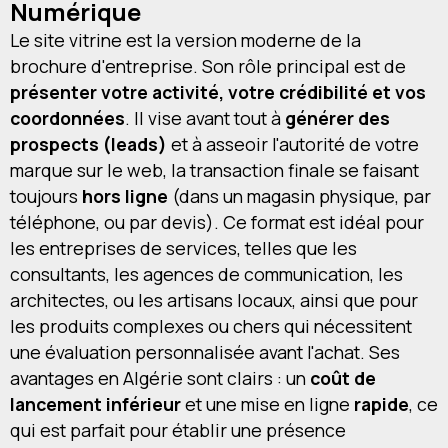
Numérique
Le site vitrine est la version moderne de la
brochure d'entreprise. Son rôle principal est de
présenter votre activité, votre crédibilité et vos
coordonnées
. Il vise avant tout à
générer des
prospects (leads)
et à asseoir l'autorité de votre
marque sur le web, la transaction finale se faisant
toujours
hors ligne
(dans un magasin physique, par
téléphone, ou par devis). Ce format est idéal pour
les entreprises de services, telles que les
consultants, les agences de communication, les
architectes, ou les artisans locaux, ainsi que pour
les produits complexes ou chers qui nécessitent
une évaluation personnalisée avant l'achat. Ses
avantages en Algérie sont clairs : un
coût de
lancement inférieur
et une mise en ligne
rapide
, ce
qui est parfait pour établir une présence