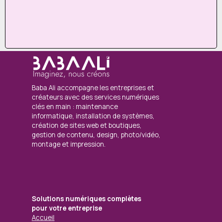
Baba Ali accompagne les entreprises et
créateurs avec des services numériques
clés en main : maintenance
informatique, installation de systèmes,
création de sites web et boutiques,
gestion de contenu, design, photo/vidéo,
montage et impression.
Solutions numériques complètes
pour votre entreprise
Accueil