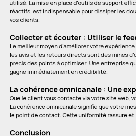
utilisé. La mise en place d'outils de support 
réactifs, est indispensable pour dissiper les do
vos clients.
Collecter et écouter : Utiliser le f
Le meilleur moyen d'améliorer votre expérience 
les avis et les retours directs sont des mines d'o
précis des points à optimiser. Une entreprise q
gagne immédiatement en crédibilité.
La cohérence omnicanale : Une expé
Que le client vous contacte via votre site web, 
La cohérence omnicanale signifie que votre mess
le point de contact. Cette uniformité rassure e
Conclusion