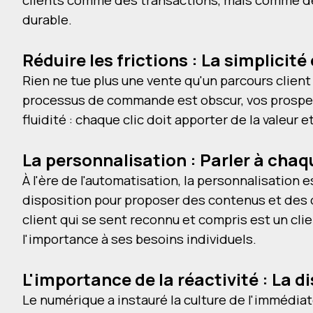
durable.
Réduire les frictions : La simplic
Rien ne tue plus une vente qu'un parcours client c
processus de commande est obscur, vos prospect
fluidité : chaque clic doit apporter de la valeur 
La personnalisation : Parler à chaq
À l'ère de l'automatisation, la personnalisation 
disposition pour proposer des contenus et des 
client qui se sent reconnu et compris est un cl
l'importance à ses besoins individuels.
L'importance de la réactivité : La d
Le numérique a instauré la culture de l'immédia