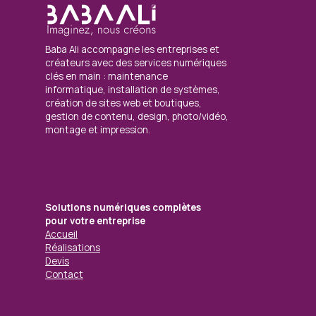
Baba Ali accompagne les entreprises et
créateurs avec des services numériques
clés en main : maintenance
informatique, installation de systèmes,
création de sites web et boutiques,
gestion de contenu, design, photo/vidéo,
montage et impression.
Solutions numériques complètes
pour votre entreprise
Accueil
Réalisations
Devis
Contact