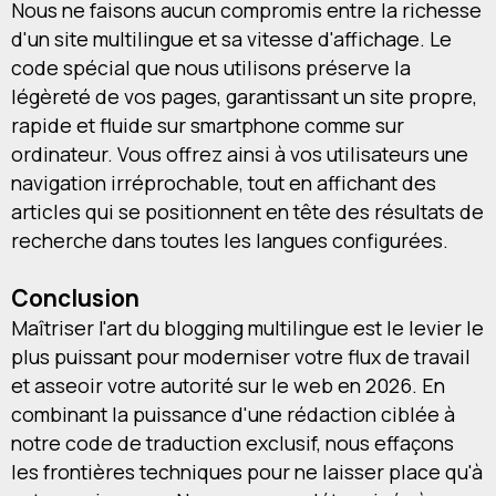
Nous ne faisons aucun compromis entre la richesse
d'un site multilingue et sa vitesse d'affichage. Le
code spécial que nous utilisons préserve la
légèreté de vos pages, garantissant un site propre,
rapide et fluide sur smartphone comme sur
ordinateur. Vous offrez ainsi à vos utilisateurs une
navigation irréprochable, tout en affichant des
articles qui se positionnent en tête des résultats de
recherche dans toutes les langues configurées.
Conclusion
Maîtriser l'art du blogging multilingue est le levier le
plus puissant pour moderniser votre flux de travail
et asseoir votre autorité sur le web en 2026. En
combinant la puissance d'une rédaction ciblée à
notre code de traduction exclusif, nous effaçons
les frontières techniques pour ne laisser place qu'à