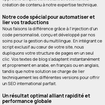
création de contenu à notre expertise technique.
Notre code spécial pour automatiser et
lier vos traductions
Nous faisons la différence grâce à l'injection d'un
code personnalisé, conçu et développé par nos
soins pour la gestion du multilingue. En intégrant ce
script exclusif au cœur de votre site, nous
dupliquons votre structure de pages en un seul
clic. Vos textes de blog s'adaptent instantanément
et proprement en arabe, en français ou en anglais,
tandis que notre solution se charge de lier
techniquement les différentes versions pour offrir
un SEO international parfait.
Un résultat optimal alliant rapidité et
performance globale