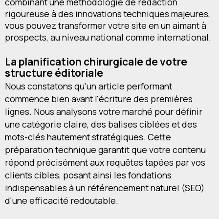
combinant une méthodologie de rédaction
rigoureuse à des innovations techniques majeures,
vous pouvez transformer votre site en un aimant à
prospects, au niveau national comme international.
La planification chirurgicale de votre
structure éditoriale
Nous constatons qu'un article performant
commence bien avant l'écriture des premières
lignes. Nous analysons votre marché pour définir
une catégorie claire, des balises ciblées et des
mots-clés hautement stratégiques. Cette
préparation technique garantit que votre contenu
répond précisément aux requêtes tapées par vos
clients cibles, posant ainsi les fondations
indispensables à un référencement naturel (SEO)
d'une efficacité redoutable.