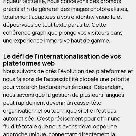
rigueur textuelle, nous concevons des prompts
précis afin de générer des images photoréalistes,
totalement adaptées à votre identity visuelle et
dépourvues de tout texte parasite. Cette
cohérence graphique plonge vos visiteurs dans
une expérience immersive haut de gamme.
Le défi de l'internationalisation de vos
plateformes web
Nous suivons de près l'évolution des plateformes et
nous faisons de l'accessibilité globale une priorité
pour vos architectures numériques. Cependant,
nous savons que la gestion de plusieurs langues
peut rapidement devenir un casse-tête
organisationnel ou technique si elle n'est pas
automatisée. C'est précisément pour offrir une
fluidité totale que nous avons développé une
approche unique, connectant directement la