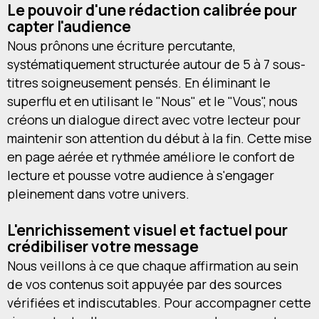
Le pouvoir d'une rédaction calibrée pour
capter l'audience
Nous prônons une écriture percutante,
systématiquement structurée autour de 5 à 7 sous-
titres soigneusement pensés. En éliminant le
superflu et en utilisant le "Nous" et le "Vous", nous
créons un dialogue direct avec votre lecteur pour
maintenir son attention du début à la fin. Cette mise
en page aérée et rythmée améliore le confort de
lecture et pousse votre audience à s'engager
pleinement dans votre univers.
L'enrichissement visuel et factuel pour
crédibiliser votre message
Nous veillons à ce que chaque affirmation au sein
de vos contenus soit appuyée par des sources
vérifiées et indiscutables. Pour accompagner cette