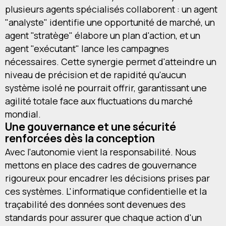
plusieurs agents spécialisés collaborent : un agent
"analyste" identifie une opportunité de marché, un
agent "stratège" élabore un plan d'action, et un
agent "exécutant" lance les campagnes
nécessaires. Cette synergie permet d'atteindre un
niveau de précision et de rapidité qu'aucun
système isolé ne pourrait offrir, garantissant une
agilité totale face aux fluctuations du marché
mondial.
Une gouvernance et une sécurité
renforcées dès la conception
Avec l'autonomie vient la responsabilité. Nous
mettons en place des cadres de gouvernance
rigoureux pour encadrer les décisions prises par
ces systèmes. L'informatique confidentielle et la
traçabilité des données sont devenues des
standards pour assurer que chaque action d'un