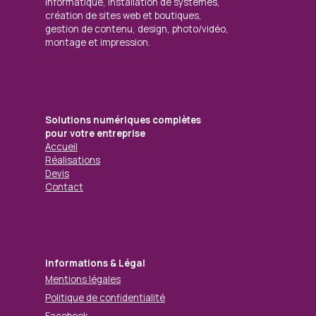
informatique, installation de systèmes,
création de sites web et boutiques,
gestion de contenu, design, photo/vidéo,
montage et impression.
Solutions numériques complètes
pour votre entreprise
Accueil
Réalisations
Devis
Contact
Informations & Légal
Mentions légales
Politique de confidentialité
Facebook