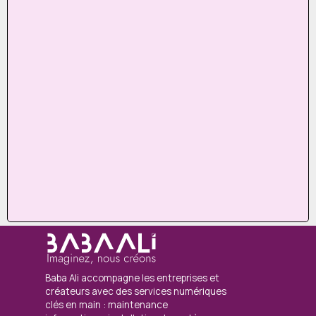
Baba Ali accompagne les entreprises et
créateurs avec des services numériques
clés en main : maintenance