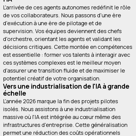
L'arrivée de ces agents autonomes redéfinit le rôle
de vos collaborateurs. Nous passons d'une ère
d'exécution à une ère de pilotage et de
supervision. Vos équipes deviennent des chefs
d'orchestre, orientant les agents et validant les
décisions critiques. Cette montée en compétences
est essentielle : former vos talents à interagir avec
ces systèmes complexes est le meilleur moyen
d'assurer une transition fluide et de maximiser le
potentiel créatif de votre organisation.
Vers une industrialisation de l'IA à grande
échelle
L'année 2026 marque la fin des projets pilotes
isolés. Nous assistons à une industrialisation
massive où l'IA est intégrée au cœur même des
infrastructures d'entreprise. Cette généralisation
permet une réduction des coûts opérationnels