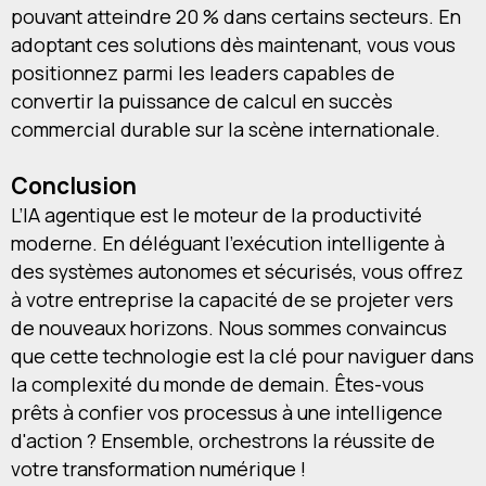
pouvant atteindre 20 % dans certains secteurs. En
adoptant ces solutions dès maintenant, vous vous
positionnez parmi les leaders capables de
convertir la puissance de calcul en succès
commercial durable sur la scène internationale.
Conclusion
L’IA agentique est le moteur de la productivité
moderne. En déléguant l'exécution intelligente à
des systèmes autonomes et sécurisés, vous offrez
à votre entreprise la capacité de se projeter vers
de nouveaux horizons. Nous sommes convaincus
que cette technologie est la clé pour naviguer dans
la complexité du monde de demain. Êtes-vous
prêts à confier vos processus à une intelligence
d'action ? Ensemble, orchestrons la réussite de
votre transformation numérique !