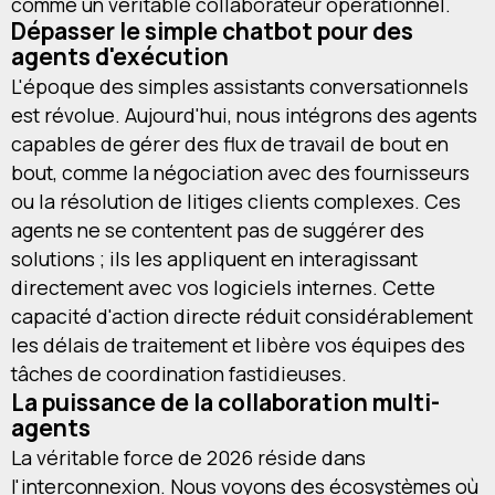
comme un véritable collaborateur opérationnel.
Dépasser le simple chatbot pour des
agents d'exécution
L'époque des simples assistants conversationnels
est révolue. Aujourd'hui, nous intégrons des agents
capables de gérer des flux de travail de bout en
bout, comme la négociation avec des fournisseurs
ou la résolution de litiges clients complexes. Ces
agents ne se contentent pas de suggérer des
solutions ; ils les appliquent en interagissant
directement avec vos logiciels internes. Cette
capacité d'action directe réduit considérablement
les délais de traitement et libère vos équipes des
tâches de coordination fastidieuses.
La puissance de la collaboration multi-
agents
La véritable force de 2026 réside dans
l'interconnexion. Nous voyons des écosystèmes où