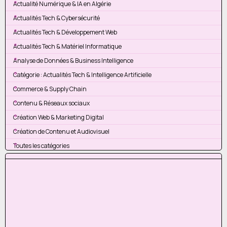
Actualité Numérique & IA en Algérie
Actualités Tech & Cybersécurité
Actualités Tech & Développement Web
Actualités Tech & Matériel Informatique
Analyse de Données & Business Intelligence
Catégorie : Actualités Tech & Intelligence Artificielle
Commerce & Supply Chain
Contenu & Réseaux sociaux
Création Web & Marketing Digital
Création de Contenu et Audiovisuel
Toutes les catégories
Sauter le bloc