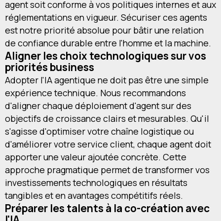
agent soit conforme à vos politiques internes et aux
réglementations en vigueur. Sécuriser ces agents
est notre priorité absolue pour bâtir une relation
de confiance durable entre l'homme et la machine.
Aligner les choix technologiques sur vos
priorités business
Adopter l'IA agentique ne doit pas être une simple
expérience technique. Nous recommandons
d'aligner chaque déploiement d'agent sur des
objectifs de croissance clairs et mesurables. Qu'il
s'agisse d'optimiser votre chaîne logistique ou
d'améliorer votre service client, chaque agent doit
apporter une valeur ajoutée concrète. Cette
approche pragmatique permet de transformer vos
investissements technologiques en résultats
tangibles et en avantages compétitifs réels.
Préparer les talents à la co-création avec
l'IA