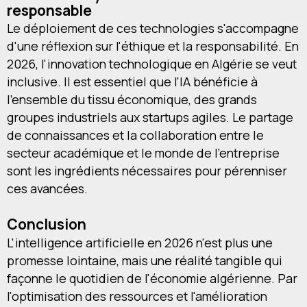
responsable
Le déploiement de ces technologies s'accompagne
d'une réflexion sur l'éthique et la responsabilité. En
2026, l'innovation technologique en Algérie se veut
inclusive. Il est essentiel que l'IA bénéficie à
l'ensemble du tissu économique, des grands
groupes industriels aux startups agiles. Le partage
de connaissances et la collaboration entre le
secteur académique et le monde de l'entreprise
sont les ingrédients nécessaires pour pérenniser
ces avancées.
Conclusion
L'intelligence artificielle en 2026 n'est plus une
promesse lointaine, mais une réalité tangible qui
façonne le quotidien de l'économie algérienne. Par
l'optimisation des ressources et l'amélioration