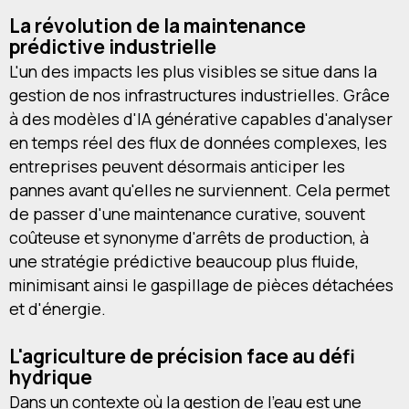
La révolution de la maintenance
prédictive industrielle
L'un des impacts les plus visibles se situe dans la
gestion de nos infrastructures industrielles. Grâce
à des modèles d'IA générative capables d'analyser
en temps réel des flux de données complexes, les
entreprises peuvent désormais anticiper les
pannes avant qu'elles ne surviennent. Cela permet
de passer d'une maintenance curative, souvent
coûteuse et synonyme d'arrêts de production, à
une stratégie prédictive beaucoup plus fluide,
minimisant ainsi le gaspillage de pièces détachées
et d'énergie.
L'agriculture de précision face au défi
hydrique
Dans un contexte où la gestion de l'eau est une