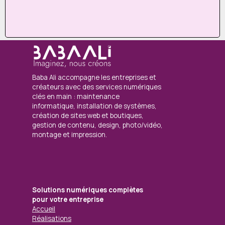
Baba Ali accompagne les entreprises et
créateurs avec des services numériques
clés en main : maintenance
informatique, installation de systèmes,
création de sites web et boutiques,
gestion de contenu, design, photo/vidéo,
montage et impression.
Solutions numériques complètes
pour votre entreprise
Accueil
Réalisations