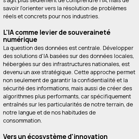
s'agit plus seulement de comprendre l'IA, mais de
savoir l'orienter vers la résolution de problèmes
réels et concrets pour nos industries.
L'IA comme levier de souveraineté
numérique
La question des données est centrale. Développer
des solutions d'IA basées sur des données locales,
hébergées sur des infrastructures nationales, est
devenu un axe stratégique. Cette approche permet
non seulement de garantir la confidentialité et la
sécurité des informations, mais aussi de créer des
algorithmes plus performants, car spécifiquement
entraînés sur les particularités de notre terrain, de
notre langue et de nos habitudes de
consommation.
Vers un écosystème d'innovation