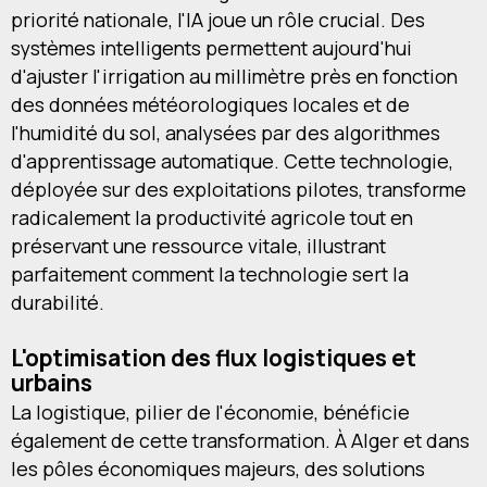
priorité nationale, l'IA joue un rôle crucial. Des
systèmes intelligents permettent aujourd'hui
d'ajuster l'irrigation au millimètre près en fonction
des données météorologiques locales et de
l'humidité du sol, analysées par des algorithmes
d'apprentissage automatique. Cette technologie,
déployée sur des exploitations pilotes, transforme
radicalement la productivité agricole tout en
préservant une ressource vitale, illustrant
parfaitement comment la technologie sert la
durabilité.
L'optimisation des flux logistiques et
urbains
La logistique, pilier de l'économie, bénéficie
également de cette transformation. À Alger et dans
les pôles économiques majeurs, des solutions