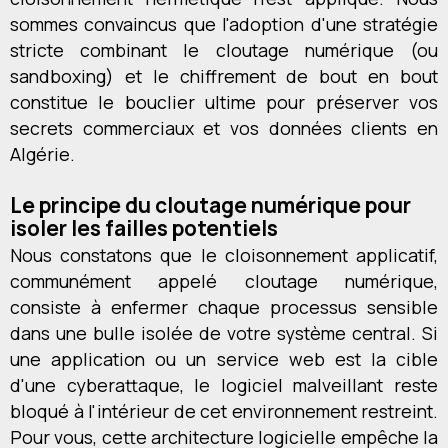
sommes convaincus que l'adoption d'une stratégie
stricte combinant le cloutage numérique (ou
sandboxing) et le chiffrement de bout en bout
constitue le bouclier ultime pour préserver vos
secrets commerciaux et vos données clients en
Algérie.
Le principe du cloutage numérique pour
isoler les failles potentiels
Nous constatons que le cloisonnement applicatif,
communément appelé cloutage numérique,
consiste à enfermer chaque processus sensible
dans une bulle isolée de votre système central. Si
une application ou un service web est la cible
d'une cyberattaque, le logiciel malveillant reste
bloqué à l'intérieur de cet environnement restreint.
Pour vous, cette architecture logicielle empêche la