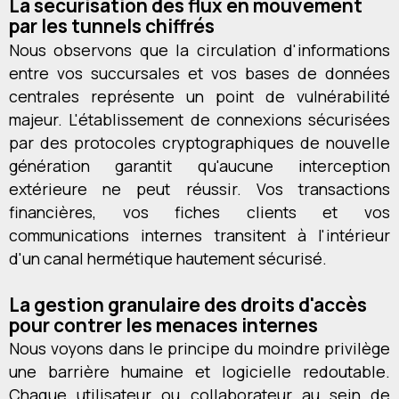
La sécurisation des flux en mouvement
par les tunnels chiffrés
Nous observons que la circulation d'informations
entre vos succursales et vos bases de données
centrales représente un point de vulnérabilité
majeur. L'établissement de connexions sécurisées
par des protocoles cryptographiques de nouvelle
génération garantit qu'aucune interception
extérieure ne peut réussir. Vos transactions
financières, vos fiches clients et vos
communications internes transitent à l'intérieur
d'un canal hermétique hautement sécurisé.
La gestion granulaire des droits d'accès
pour contrer les menaces internes
Nous voyons dans le principe du moindre privilège
une barrière humaine et logicielle redoutable.
Chaque utilisateur ou collaborateur au sein de