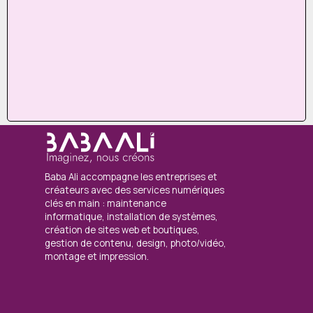
Baba Ali accompagne les entreprises et
créateurs avec des services numériques
clés en main : maintenance
informatique, installation de systèmes,
création de sites web et boutiques,
gestion de contenu, design, photo/vidéo,
montage et impression.