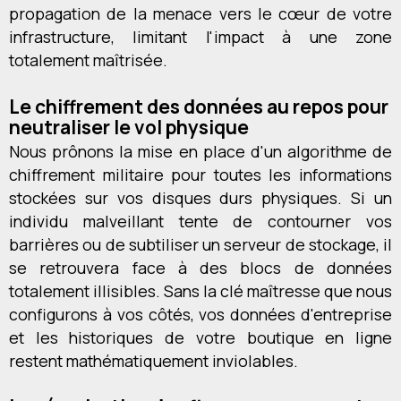
propagation de la menace vers le cœur de votre
infrastructure, limitant l'impact à une zone
totalement maîtrisée.
Le chiffrement des données au repos pour
neutraliser le vol physique
Nous prônons la mise en place d'un algorithme de
chiffrement militaire pour toutes les informations
stockées sur vos disques durs physiques. Si un
individu malveillant tente de contourner vos
barrières ou de subtiliser un serveur de stockage, il
se retrouvera face à des blocs de données
totalement illisibles. Sans la clé maîtresse que nous
configurons à vos côtés, vos données d'entreprise
et les historiques de votre boutique en ligne
restent mathématiquement inviolables.