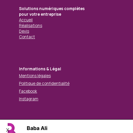
Solutions numériques complètes
pour votre entreprise
Accueil
Réalisations
Devis
Contact
Informations & Légal
Mentions légales
Politique de confidentialité
Facebook
Instagram
© Mohamed BABA ALI. Tous droits réservés.
Baba Ali
X