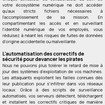
votre écosystème numérique ne doit accéder
qu'aux stricts fichiers nécessaires à
l'accomplissement de sa mission. En
compartimentant les accès et en surveillant
l'identité numérique de vos employés, vous
réduisez à néant les risques de fuites de données
d'origine accidentelle ou malveillante.
L'automatisation des correctifs de
sécurité pour devancer les pirates
Nous ne pouvons plus tolérer le retard de mise à
jour des systèmes d'exploitation de vos machines.
Les attaquants exploitent les failles connues dès
leur publication pour s'infiltrer dans vos réseaux
locaux. Grâce à des scripts de surveillance
automatisés, vos serveurs détectent, téléchargent
et installent les correctifs critiques de manière