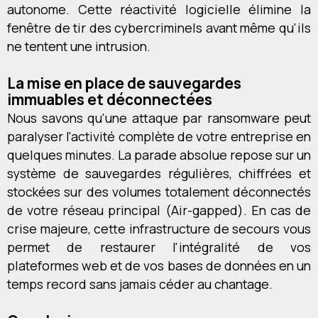
autonome. Cette réactivité logicielle élimine la
fenêtre de tir des cybercriminels avant même qu'ils
ne tentent une intrusion.
La mise en place de sauvegardes
immuables et déconnectées
Nous savons qu'une attaque par ransomware peut
paralyser l'activité complète de votre entreprise en
quelques minutes. La parade absolue repose sur un
système de sauvegardes régulières, chiffrées et
stockées sur des volumes totalement déconnectés
de votre réseau principal (Air-gapped). En cas de
crise majeure, cette infrastructure de secours vous
permet de restaurer l'intégralité de vos
plateformes web et de vos bases de données en un
temps record sans jamais céder au chantage.