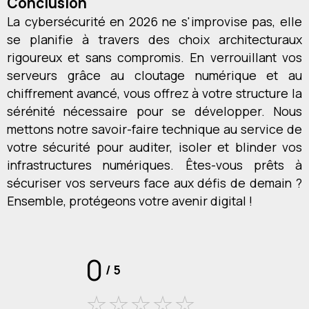
Conclusion
La cybersécurité en 2026 ne s'improvise pas, elle
se planifie à travers des choix architecturaux
rigoureux et sans compromis. En verrouillant vos
serveurs grâce au cloutage numérique et au
chiffrement avancé, vous offrez à votre structure la
sérénité nécessaire pour se développer. Nous
mettons notre savoir-faire technique au service de
votre sécurité pour auditer, isoler et blinder vos
infrastructures numériques. Êtes-vous prêts à
sécuriser vos serveurs face aux défis de demain ?
Ensemble, protégeons votre avenir digital !
0
/
5