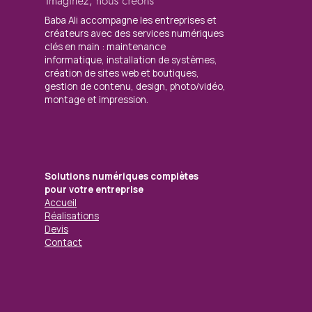
Baba Ali accompagne les entreprises et
créateurs avec des services numériques
clés en main : maintenance
informatique, installation de systèmes,
création de sites web et boutiques,
gestion de contenu, design, photo/vidéo,
montage et impression.
Solutions numériques complètes
pour votre entreprise
Accueil
Réalisations
Devis
Contact