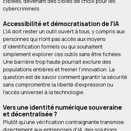
ciblées, devenant des cibles de choix pour les
cybercriminels.
Accessibilité et démocratisation de l'IA
L'IA doit rester un outil ouvert à tous, y compris aux
personnes qui n'ont pas accès aux moyens
d'identification formels ou qui souhaitent
simplement explorer ces outils sans être fichées.
Une barrière trop haute pourrait exclure des
populations entières et freiner l'innovation. La
question est de savoir comment garantir la sécurité
sans compromettre la liberté d'expression ou
l'accès universel à la technologie.
Vers une identité numérique souveraine
et décentralisée ?
Plutôt qu'une vérification contraignante transmise
directement aux entreprises d'IA, des solutions