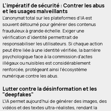
L'impératif de sécurité : Contrer les abus
et les usages malveillants
L'anonymat total sur les plateformes d'IA est
souvent détourné pour générer des contenus
frauduleux à grande échelle. Exiger une
vérification d'identité permettrait de
responsabiliser les utilisateurs. Si chaque action
peut être liée à une identité vérifiée, la barrière
psychologique face à la commission d'actes
illégaux ou nuisibles est considérablement
renforcée, protégeant ainsi l'écosystème
numérique contre les abus.
Lutter contre la désinformation et les
"deepfakes"
L'IA permet aujourd'hui de générer des images, des
vidéos et des textes ultra-réalistes, rendant la