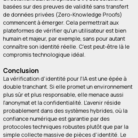
basées sur des preuves de validité sans transfert
de données privées (Zero-Knowledge Proofs)
commencent à émerger. Cela permettrait aux
plateformes de vérifier qu'un utilisateur est bien
humain et majeur, par exemple, sans pour autant
connaître son identité réelle. C'est peut-être là le
compromis technologique idéal.
Conclusion
La vérification d'identité pour l'IA est une épée à
double tranchant. Si elle promet un environnement
plus sûr et plus responsable, elle menace aussi
l'anonymat et la confidentialité. L'avenir réside
probablement dans des systèmes hybrides, où la
confiance numérique est garantie par des
protocoles techniques robustes plutôt que par la
simple collecte massive de pièces d'identité. Le