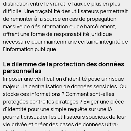
distinction entre le vrai et le faux de plus en plus
difficile. Une traçabilité des utilisateurs permettrait
de remonter à la source en cas de propagation
massive de désinformation ou de harcèlement,
offrant une forme de responsabilité juridique
nécessaire pour maintenir une certaine intégrité de
l'information publique.
Le dilemme de la protection des données
personnelles
Imposer une vérification d'identité pose un risque
majeur : la centralisation de données sensibles. Qui
stocke ces informations ? Comment sont-elles
protégées contre les piratages ? Exiger une pièce
d'identité pour une simple requête sur une IA
pourrait dissuader les utilisateurs soucieux de leur
vie privée et créer des bases de données ultra-