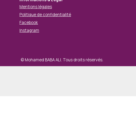
Mentions légales
Politique de confidentialité
Facebook
Instagram
© Mohamed BABA ALI. Tous droits réservés.
Retourner au contenu