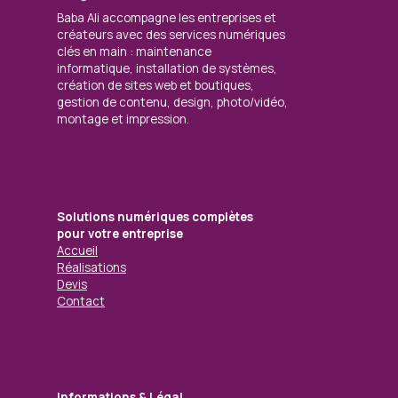
Baba Ali accompagne les entreprises et
créateurs avec des services numériques
clés en main : maintenance
informatique, installation de systèmes,
création de sites web et boutiques,
gestion de contenu, design, photo/vidéo,
montage et impression.
Solutions numériques complètes
pour votre entreprise
Accueil
Réalisations
Devis
Contact
Informations & Légal