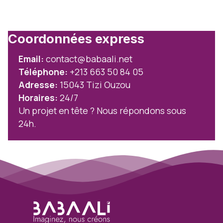
Coordonnées express
Email:
contact@babaali.net
Téléphone:
+213 663 50 84 05
Adresse:
15043 Tizi Ouzou
Horaires:
24/7
Un projet en tête ? Nous répondons sous
24h.