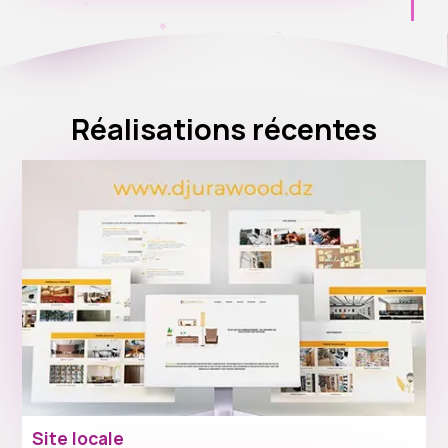
Réalisations récentes
Site locale