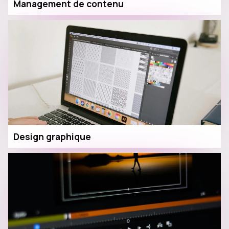
Management de contenu
Design graphique