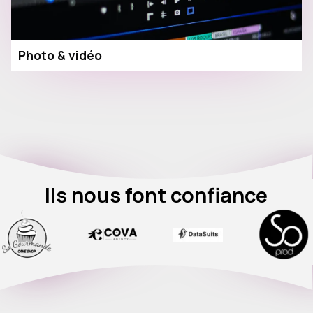
Photo & vidéo
Ils nous font confiance