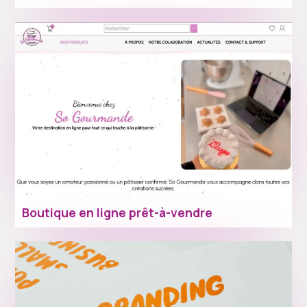
Boutique en ligne prêt-à-vendre