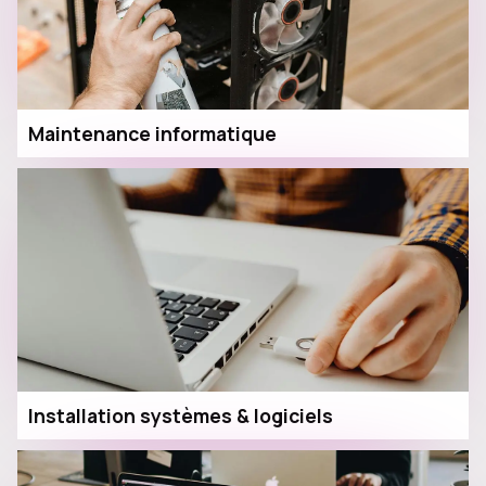
Maintenance informatique
Installation systèmes & logiciels