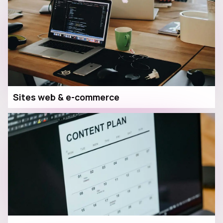
Sites web & e-commerce