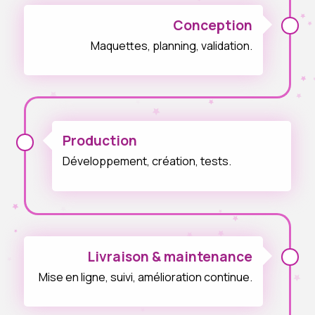
Conception
Maquettes, planning, validation.
Production
Développement, création, tests.
Livraison & maintenance
Mise en ligne, suivi, amélioration continue.