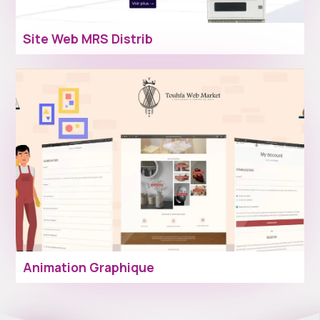
Site Web MRS Distrib
Animation Graphique