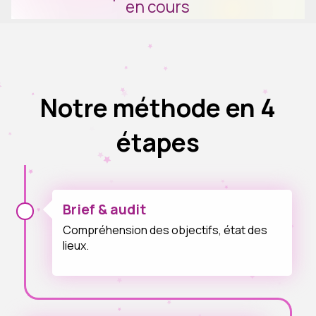
en cours
Notre méthode en 4
étapes
Brief & audit
Compréhension des objectifs, état des
lieux.