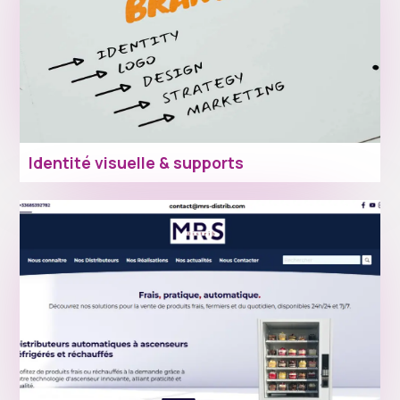
Identité visuelle & supports