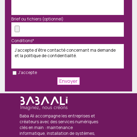
Brief ou fichiers (optionnel)
Conditions
*
J’accepte d’être contacté concernant ma demande
et la politique de confidentialité.
J'accepte
Baba Ali accompagne les entreprises et
créateurs avec des services numériques
clés en main : maintenance
informatique, installation de systèmes,