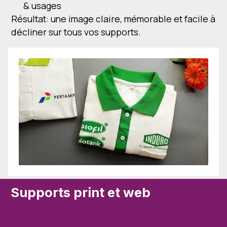
& usages
Résultat: une image claire, mémorable et facile à
décliner sur tous vos supports.
Supports print et web