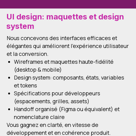
UI design: maquettes et design
system
Nous concevons des interfaces efficaces et
élégantes qui améliorent l’expérience utilisateur
et la conversion.
Wireframes et maquettes haute-fidélité
(desktop & mobile)
Design system: composants, états, variables
et tokens
Spécifications pour développeurs
(espacements, grilles, assets)
Handoff organisé (Figma ou équivalent) et
nomenclature claire
Vous gagnez en clarté, en vitesse de
développement et en cohérence produit.