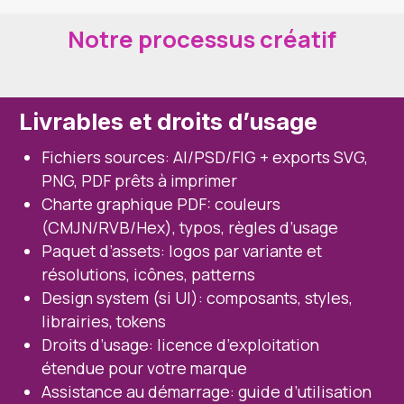
Notre processus créatif
Livrables et droits d’usage
Fichiers sources: AI/PSD/FIG + exports SVG,
PNG, PDF prêts à imprimer
Charte graphique PDF: couleurs
(CMJN/RVB/Hex), typos, règles d’usage
Paquet d’assets: logos par variante et
résolutions, icônes, patterns
Design system (si UI): composants, styles,
librairies, tokens
Droits d’usage: licence d’exploitation
étendue pour votre marque
Assistance au démarrage: guide d’utilisation