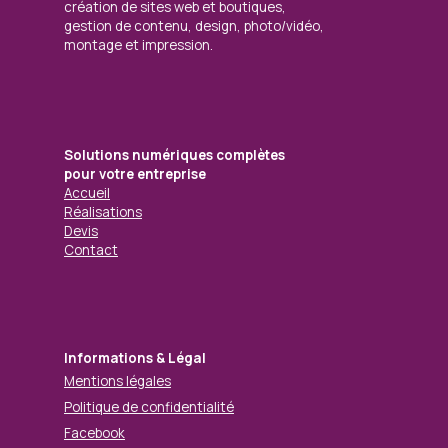
création de sites web et boutiques,
gestion de contenu, design, photo/vidéo,
montage et impression.
Solutions numériques complètes
pour votre entreprise
Accueil
Réalisations
Devis
Contact
Informations & Légal
Mentions légales
Politique de confidentialité
Facebook