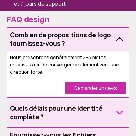
et 7 jours de support
FAQ design
Combien de propositions de logo
fournissez-vous ?
Nous présentons généralement 2–3 pistes
créatives afin de converger rapidement vers une
direction forte.
Demander un devis
Quels délais pour une identité
complète ?
Fournissez-vous les fichiers