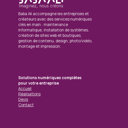
Baba Ali accompagne les entreprises et
créateurs avec des services numériques
clés en main : maintenance
informatique, installation de systèmes,
création de sites web et boutiques,
gestion de contenu, design, photo/vidéo,
montage et impression.
Solutions numériques complètes
pour votre entreprise
Accueil
Réalisations
Devis
Contact