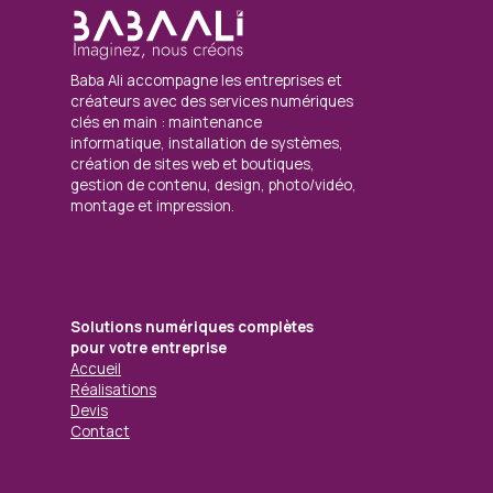
Baba Ali accompagne les entreprises et
créateurs avec des services numériques
clés en main : maintenance
informatique, installation de systèmes,
création de sites web et boutiques,
gestion de contenu, design, photo/vidéo,
montage et impression.
Solutions numériques complètes
pour votre entreprise
Accueil
Réalisations
Devis
Contact