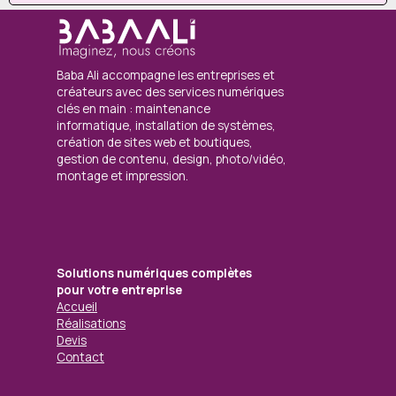
Baba Ali accompagne les entreprises et
créateurs avec des services numériques
clés en main : maintenance
informatique, installation de systèmes,
création de sites web et boutiques,
gestion de contenu, design, photo/vidéo,
montage et impression.
Solutions numériques complètes
pour votre entreprise
Accueil
Réalisations
Devis
Contact