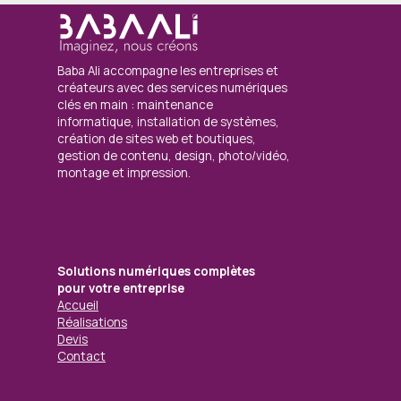
Baba Ali accompagne les entreprises et
créateurs avec des services numériques
clés en main : maintenance
informatique, installation de systèmes,
création de sites web et boutiques,
gestion de contenu, design, photo/vidéo,
montage et impression.
Solutions numériques complètes
pour votre entreprise
Accueil
Réalisations
Devis
Contact