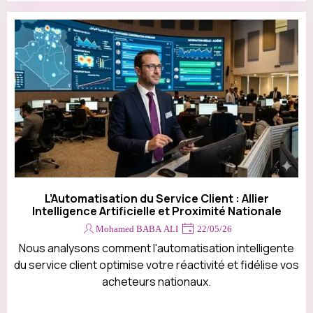
L’Automatisation du Service Client : Allier
Intelligence Artificielle et Proximité Nationale
Mohamed BABA ALI
22/05/26
Nous analysons comment l'automatisation intelligente
du service client optimise votre réactivité et fidélise vos
acheteurs nationaux.