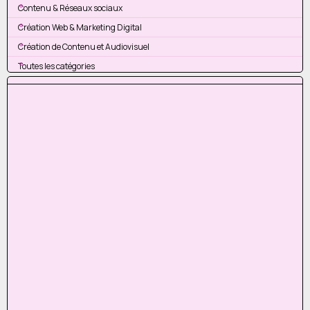
Contenu & Réseaux sociaux
Création Web & Marketing Digital
Création de Contenu et Audiovisuel
Toutes les catégories
Sauter le bloc