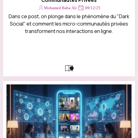
Communautés Privées
Mohamed Baba Ali
09/12/25
Dans ce post, on plonge dans le phénomène du "Dark
Social" et comment les micro-communautés privées
transforment nos interactions en ligne.