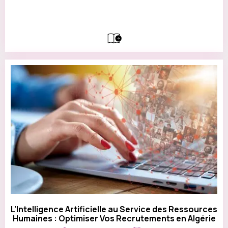
L'Intelligence Artificielle au Service des Ressources
Humaines : Optimiser Vos Recrutements en Algérie