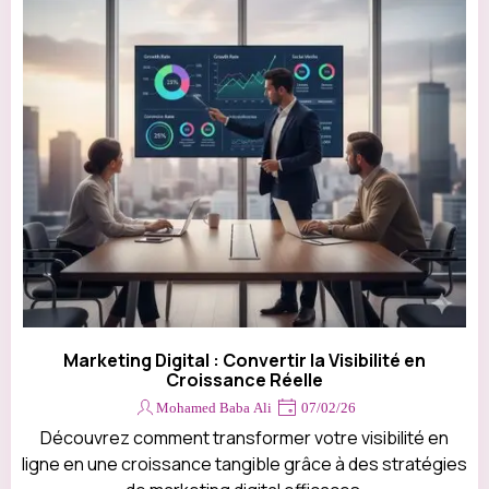
Marketing Digital : Convertir la Visibilité en
Croissance Réelle
Mohamed Baba Ali
07/02/26
Découvrez comment transformer votre visibilité en
ligne en une croissance tangible grâce à des stratégies