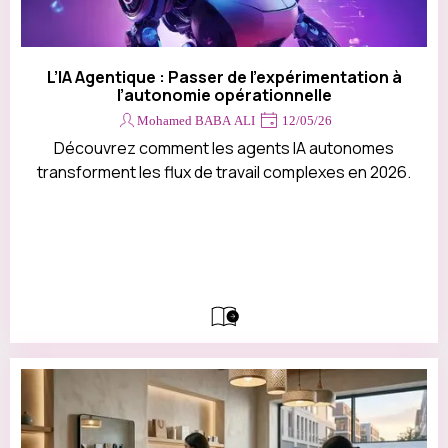
L’IA Agentique : Passer de l’expérimentation à
l’autonomie opérationnelle
Mohamed BABA ALI
12/05/26
Découvrez comment les agents IA autonomes
transforment les flux de travail complexes en 2026.