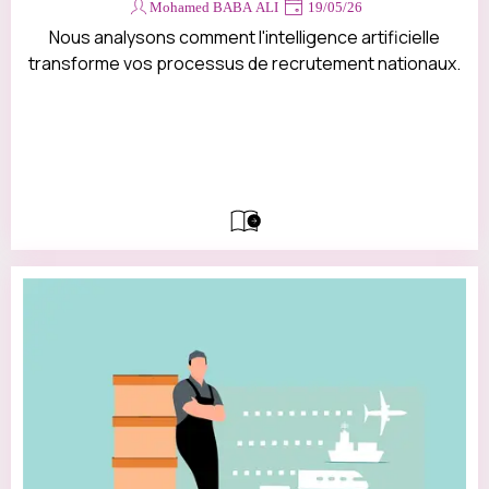
Mohamed BABA ALI
19/05/26
Nous analysons comment l'intelligence artificielle
transforme vos processus de recrutement nationaux.