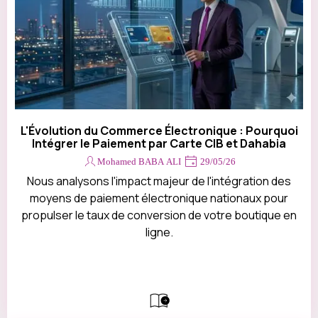
L'Évolution du Commerce Électronique : Pourquoi
Intégrer le Paiement par Carte CIB et Dahabia
Mohamed BABA ALI
29/05/26
Nous analysons l'impact majeur de l'intégration des
moyens de paiement électronique nationaux pour
propulser le taux de conversion de votre boutique en
ligne.