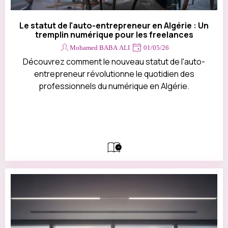
Le statut de l'auto-entrepreneur en Algérie : Un
tremplin numérique pour les freelances
Mohamed BABA ALI
01/05/26
Découvrez comment le nouveau statut de l'auto-
entrepreneur révolutionne le quotidien des
professionnels du numérique en Algérie.