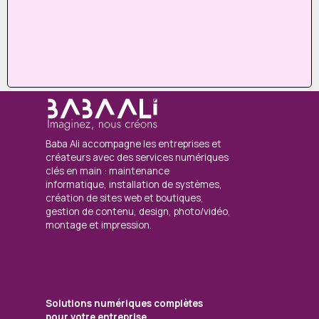
Baba Ali accompagne les entreprises et
créateurs avec des services numériques
clés en main : maintenance
informatique, installation de systèmes,
création de sites web et boutiques,
gestion de contenu, design, photo/vidéo,
montage et impression.
Solutions numériques complètes
pour votre entreprise