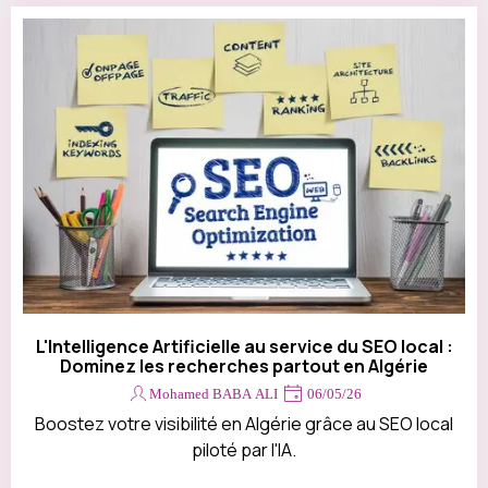
L'Intelligence Artificielle au service du SEO local :
Dominez les recherches partout en Algérie
Mohamed BABA ALI
06/05/26
Boostez votre visibilité en Algérie grâce au SEO local
piloté par l'IA.