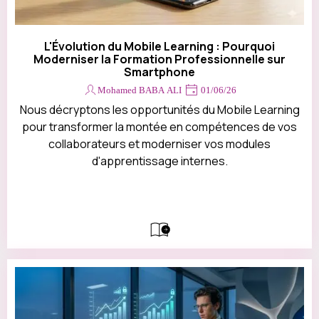
L'Évolution du Mobile Learning : Pourquoi
Moderniser la Formation Professionnelle sur
Smartphone
Mohamed BABA ALI
01/06/26
Nous décryptons les opportunités du Mobile Learning
pour transformer la montée en compétences de vos
collaborateurs et moderniser vos modules
d'apprentissage internes.