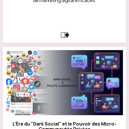
de marketing digital efficaces.
L'Ère du "Dark Social" et le Pouvoir des Micro-