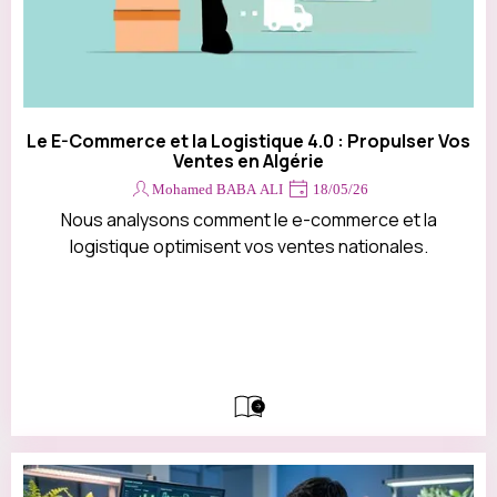
Le E-Commerce et la Logistique 4.0 : Propulser Vos
Ventes en Algérie
Mohamed BABA ALI
18/05/26
Nous analysons comment le e-commerce et la
logistique optimisent vos ventes nationales.