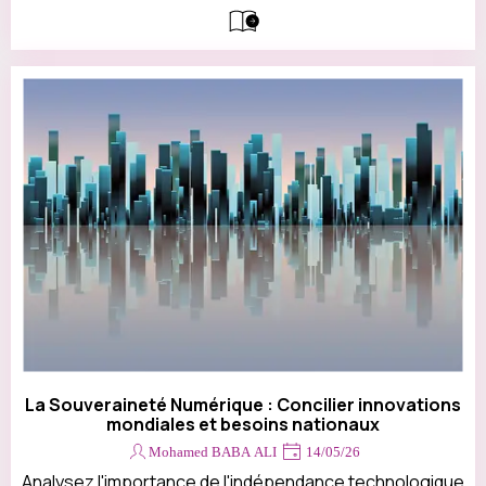
La Souveraineté Numérique : Concilier innovations
mondiales et besoins nationaux
Mohamed BABA ALI
14/05/26
Analysez l'importance de l'indépendance technologique