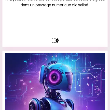
dans un paysage numérique globalisé.