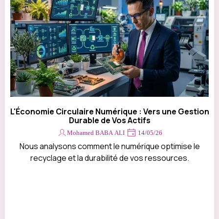
L'Économie Circulaire Numérique : Vers une Gestion
Durable de Vos Actifs
Mohamed BABA ALI
14/05/26
Nous analysons comment le numérique optimise le
recyclage et la durabilité de vos ressources.